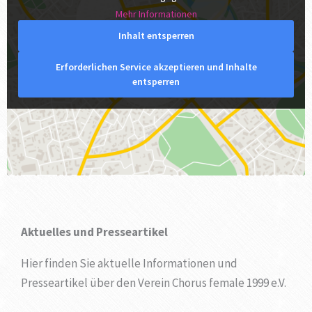
Mehr Informationen
Inhalt entsperren
Erforderlichen Service akzeptieren und Inhalte
entsperren
Aktuelles und Presseartikel
Hier finden Sie aktuelle Informationen und
Presseartikel über den Verein Chorus female 1999 e.V.