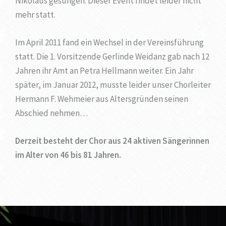
Nikolaus gesungen. Dieser Event findet leider nicht
mehr statt.
Im April 2011 fand ein Wechsel in der Vereinsführung
statt. Die 1. Vorsitzende Gerlinde Weidanz gab nach 12
Jahren ihr Amt an Petra Hellmann weiter. Ein Jahr
später, im Januar 2012, musste leider unser Chorleiter
Hermann F. Wehmeier aus Altersgründen seinen
Abschied nehmen…
Derzeit besteht der Chor aus 24 aktiven Sängerinnen
im Alter von 46 bis 81 Jahren.