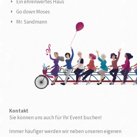
Ein ehrenwertes Haus
Go down Moses
Mr. Sandmann
Kontakt
Sie können uns auch für Ihr Event buchen!
Immer häufiger werden wir neben unseren eigenen